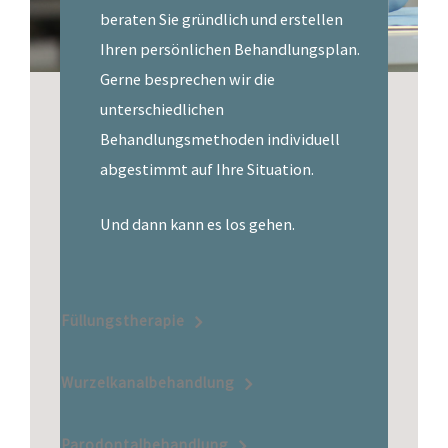
beraten Sie gründlich und erstellen
Ihren persönlichen Behandlungsplan.
Gerne besprechen wir die
unterschiedlichen
Behandlungsmethoden individuell
abgestimmt auf Ihre Situation.
Und dann kann es los gehen.
Füllungstherapie
Wurzelkanalbehandlung
Parodontalbehandlung