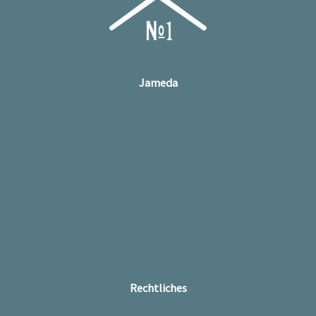
Jameda
Rechtliches