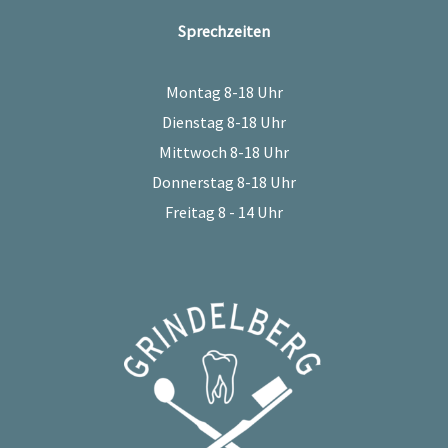
Sprechzeiten
Montag 8-18 Uhr
Dienstag 8-18 Uhr
Mittwoch 8-18 Uhr
Donnerstag 8-18 Uhr
Freitag 8 - 14 Uhr