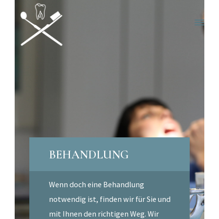
BEHANDLUNG
W
enn doch eine Behandlung
notwendig ist, finden wir für Sie und
mit Ihnen den richtigen Weg. Wir