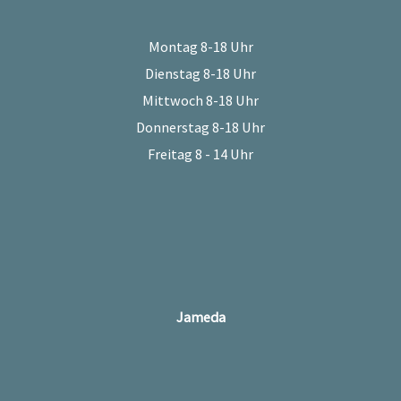
Montag 8-18 Uhr
Dienstag 8-18 Uhr
Mittwoch 8-18 Uhr
Donnerstag 8-18 Uhr
Freitag 8 - 14 Uhr
Jameda