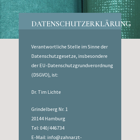
DATENSCHUTZERKLÄRUNG
Verantwortliche Stelle im Sinne der
Datenschutzgesetze, insbesondere
der EU-Datenschutzgrundverordnung
(DSGVO), ist:
Dr. Tim Lichte
Grindelberg Nr. 1
20144 Hamburg
Tel: 040/446734
E-Mail: info@zahnarzt-