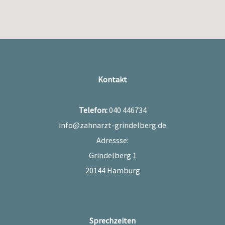
Kontakt
Telefon:
040 446734
info@zahnarzt-grindelberg.de
Adressse:
Grindelberg 1
20144 Hamburg
Sprechzeiten