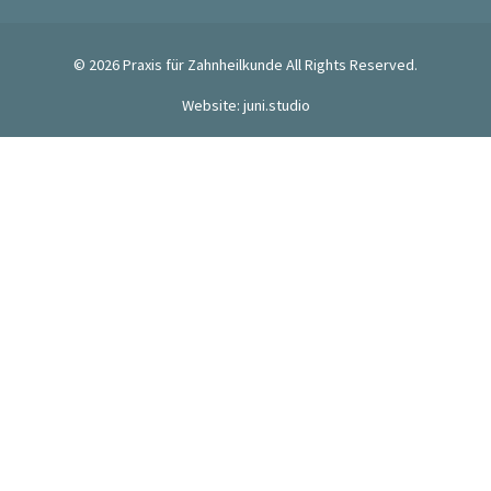
© 2026
Praxis für Zahnheilkunde
All Rights Reserved.
Website: juni.studio