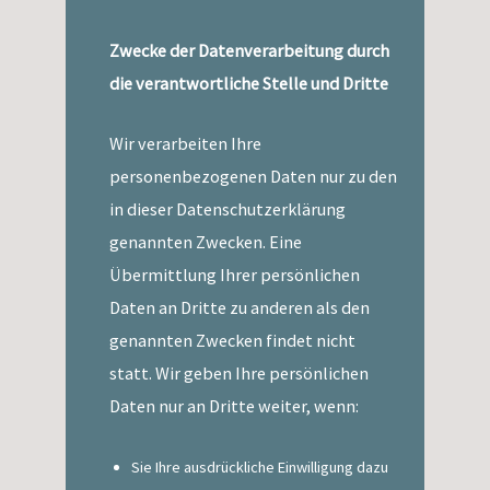
Zwecke der Datenverarbeitung durch
die verantwortliche Stelle und Dritte
Wir verarbeiten Ihre
personenbezogenen Daten nur zu den
in dieser Datenschutzerklärung
genannten Zwecken. Eine
Übermittlung Ihrer persönlichen
Daten an Dritte zu anderen als den
genannten Zwecken findet nicht
statt. Wir geben Ihre persönlichen
Daten nur an Dritte weiter, wenn:
Sie Ihre ausdrückliche Einwilligung dazu