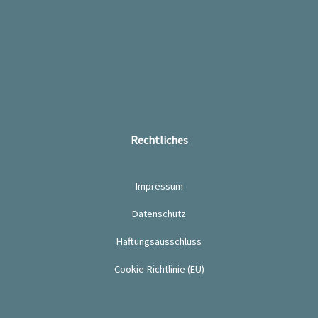
Rechtliches
Impressum
Datenschutz
Haftungsausschluss
Cookie-Richtlinie (EU)