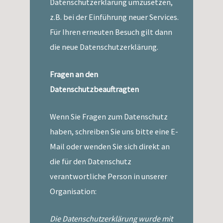
Datenschutzerklärung umzusetzen,
z.B. bei der Einführung neuer Services.
Für Ihren erneuten Besuch gilt dann
die neue Datenschutzerklärung.
Fragen an den
Datenschutzbeauftragten
Wenn Sie Fragen zum Datenschutz
haben, schreiben Sie uns bitte eine E-
Mail oder wenden Sie sich direkt an
die für den Datenschutz
verantwortliche Person in unserer
Organisation:
Die Datenschutzerklärung wurde mit