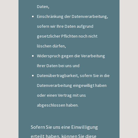
Daten,
Einschränkung der Datenverarbeitung,
sofern wir Ihre Daten aufgrund
gesetzlicher Pflichten noch nicht
löschen dürfen,
Widerspruch gegen die Verarbeitung
Ihrer Daten bei uns und
Datenübertragbarkeit, sofern Sie in die
Datenverarbeitung eingewilligt haben
oder einen Vertrag mit uns
abgeschlossen haben.
Sofern Sie uns eine Einwilligung
erteilt haben, können Sie diese