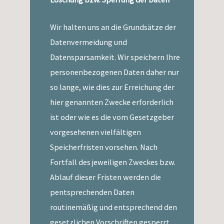
Wir halten uns an die Grundsätze der
Datenvermeidung und
Datensparsamkeit. Wir speichern Ihre
personenbezogenen Daten daher nur
so lange, wie dies zur Erreichung der
hier genannten Zwecke erforderlich
ist oder wie es die vom Gesetzgeber
vorgesehenen vielfältigen
Speicherfristen vorsehen. Nach
Fortfall des jeweiligen Zweckes bzw.
Ablauf dieser Fristen werden die
pentsprechenden Daten
routinemäßig und entsprechend den
gesetzlichen Vorschriften gesperrt