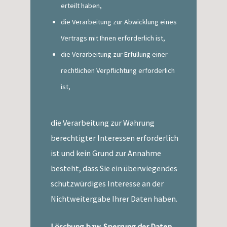
erteilt haben,
die Verarbeitung zur Abwicklung eines
Vertrags mit Ihnen erforderlich ist,
die Verarbeitung zur Erfüllung einer
rechtlichen Verpflichtung erforderlich
ist,
die Verarbeitung zur Wahrung
berechtigter Interessen erforderlich
ist und kein Grund zur Annahme
besteht, dass Sie ein überwiegendes
schutzwürdiges Interesse an der
Nichtweitergabe Ihrer Daten haben.
Löschung bzw. Sperrung der Daten