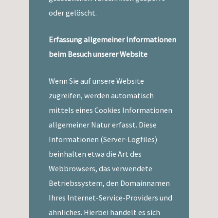
oder gelöscht.
Erfassung allgemeiner Informationen
beim Besuch unserer Website
Wenn Sie auf unsere Website
zugreifen, werden automatisch
mittels eines Cookies Informationen
allgemeiner Natur erfasst. Diese
Informationen (Server-Logfiles)
beinhalten etwa die Art des
Webbrowsers, das verwendete
Betriebssystem, den Domainnamen
Ihres Internet-Service-Providers und
ähnliches. Hierbei handelt es sich