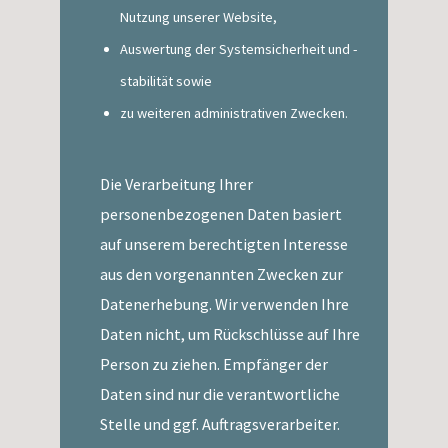
Nutzung unserer Website,
Auswertung der Systemsicherheit und -
stabilität sowie
zu weiteren administrativen Zwecken.
Die Verarbeitung Ihrer
personenbezogenen Daten basiert
auf unserem berechtigten Interesse
aus den vorgenannten Zwecken zur
Datenerhebung. Wir verwenden Ihre
Daten nicht, um Rückschlüsse auf Ihre
Person zu ziehen. Empfänger der
Daten sind nur die verantwortliche
Stelle und ggf. Auftragsverarbeiter.