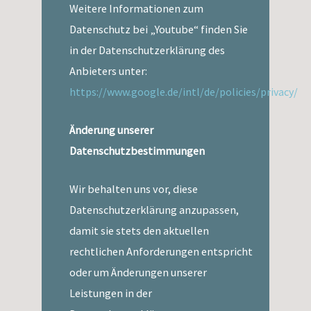
Weitere Informationen zum
Datenschutz bei „Youtube“ finden Sie
in der Datenschutzerklärung des
Anbieters unter:
https://www.google.de/intl/de/policies/privacy/
Änderung unserer
Datenschutzbestimmungen
Wir behalten uns vor, diese
Datenschutzerklärung anzupassen,
damit sie stets den aktuellen
rechtlichen Anforderungen entspricht
oder um Änderungen unserer
Leistungen in der