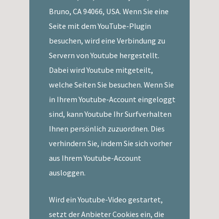
Bruno, CA 94066, USA. Wenn Sie eine
Seite mit dem YouTube-Plugin
besuchen, wird eine Verbindung zu
Servern von Youtube hergestellt.
Dabei wird Youtube mitgeteilt,
welche Seiten Sie besuchen. Wenn Sie
in Ihrem Youtube-Account eingeloggt
sind, kann Youtube Ihr Surfverhalten
Ihnen persönlich zuzuordnen. Dies
verhindern Sie, indem Sie sich vorher
aus Ihrem Youtube-Account
ausloggen.
Wird ein Youtube-Video gestartet,
setzt der Anbieter Cookies ein, die