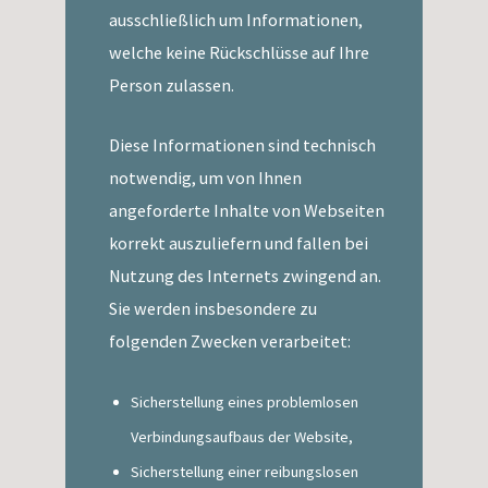
ausschließlich um Informationen,
welche keine Rückschlüsse auf Ihre
Person zulassen.
Diese Informationen sind technisch
notwendig, um von Ihnen
angeforderte Inhalte von Webseiten
korrekt auszuliefern und fallen bei
Nutzung des Internets zwingend an.
Sie werden insbesondere zu
folgenden Zwecken verarbeitet:
Sicherstellung eines problemlosen
Verbindungsaufbaus der Website,
Sicherstellung einer reibungslosen