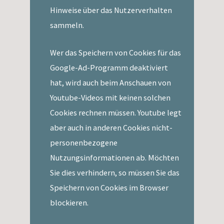
Hinweise über das Nutzerverhalten
sammeln.
Wer das Speichern von Cookies für das
Google-Ad-Programm deaktiviert
hat, wird auch beim Anschauen von
Youtube-Videos mit keinen solchen
Cookies rechnen müssen. Youtube legt
aber auch in anderen Cookies nicht-
personenbezogene
Nutzungsinformationen ab. Möchten
Sie dies verhindern, so müssen Sie das
Speichern von Cookies im Browser
blockieren.