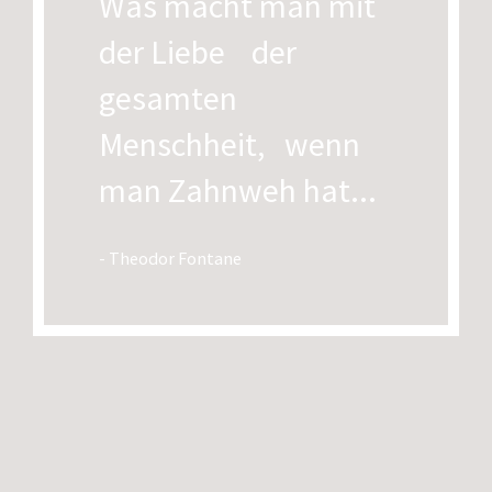
Was macht man mit
der Liebe der
gesamten
Menschheit, wenn
man Zahnweh hat...
- Theodor Fontane