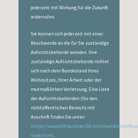
jederzeit mit Wirkung für die Zukunft
widerrufen.
Sie können sich jederzeit mit einer
Beschwerde an die für Sie zuständige
Aufsichtsbehörde wenden. Ihre
zuständige Aufsichtsbehörde richtet
sich nach dem Bundesland Ihres
Wohnsitzes, Ihrer Arbeit oder der
mutmaßlichen Verletzung. Eine Liste
der Aufsichtsbehörden (für den
nichtöffentlichen Bereich) mit
Anschrift finden Sie unter:
https://www.bfdi.bund.de/DE/Infothek/Anschriften
node.html
.