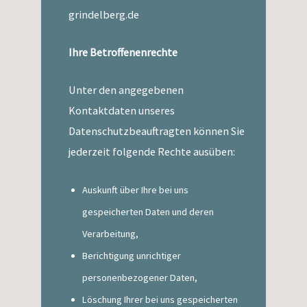
grindelberg.de
Ihre Betroffenenrechte
Unter den angegebenen
Kontaktdaten unseres
Datenschutzbeauftragten können Sie
jederzeit folgende Rechte ausüben:
Auskunft über Ihre bei uns
gespeicherten Daten und deren
Verarbeitung,
Berichtigung unrichtiger
personenbezogener Daten,
Löschung Ihrer bei uns gespeicherten