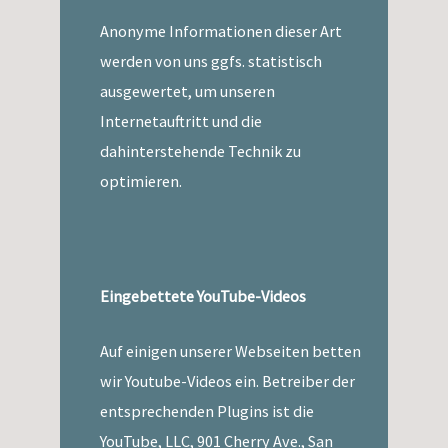
Anonyme Informationen dieser Art
werden von uns ggfs. statistisch
ausgewertet, um unseren
Internetauftritt und die
dahinterstehende Technik zu
optimieren.
Eingebettete YouTube-Videos
Auf einigen unserer Webseiten betten
wir Youtube-Videos ein. Betreiber der
entsprechenden Plugins ist die
YouTube, LLC, 901 Cherry Ave., San