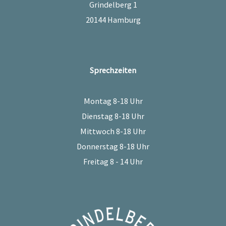
Grindelberg 1
20144 Hamburg
Sprechzeiten
Montag 8-18 Uhr
Dienstag 8-18 Uhr
Mittwoch 8-18 Uhr
Donnerstag 8-18 Uhr
Freitag 8 - 14 Uhr