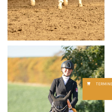
TERMIN