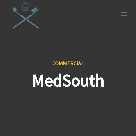
COMMERCIAL
MedSouth