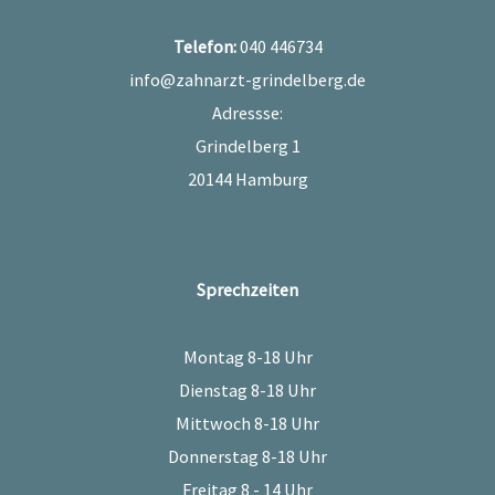
Telefon:
040 446734
info@zahnarzt-grindelberg.de
Adressse:
Grindelberg 1
20144 Hamburg
Sprechzeiten
Montag 8-18 Uhr
Dienstag 8-18 Uhr
Mittwoch 8-18 Uhr
Donnerstag 8-18 Uhr
Freitag 8 - 14 Uhr