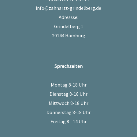
info@zahnarzt-grindelberg.de
Adressse:
Grindelberg 1
20144 Hamburg
Sprechzeiten
Montag 8-18 Uhr
Dienstag 8-18 Uhr
Mittwoch 8-18 Uhr
Donnerstag 8-18 Uhr
Freitag 8 - 14 Uhr