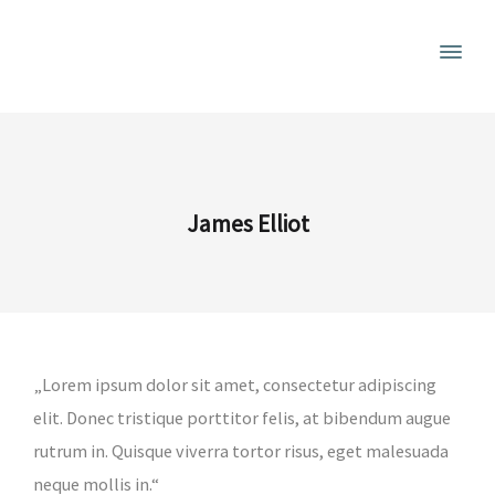
James Elliot
„Lorem ipsum dolor sit amet, consectetur adipiscing
elit. Donec tristique porttitor felis, at bibendum augue
rutrum in. Quisque viverra tortor risus, eget malesuada
neque mollis in.“