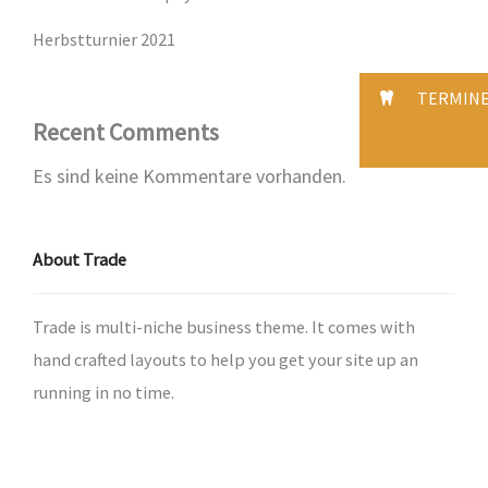
Herbstturnier 2021
TERMIN
Recent Comments
Es sind keine Kommentare vorhanden.
About Trade
Trade is multi-niche business theme. It comes with
hand crafted layouts to help you get your site up an
running in no time.