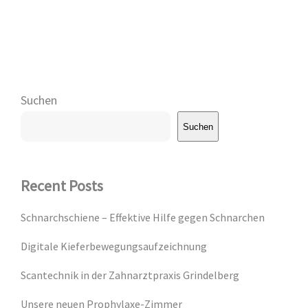
Suchen
Suchen
Recent Posts
Schnarchschiene – Effektive Hilfe gegen Schnarchen
Digitale Kieferbewegungsaufzeichnung
Scantechnik in der Zahnarztpraxis Grindelberg
Unsere neuen Prophylaxe-Zimmer